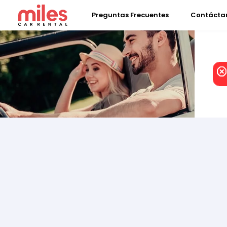
Preguntas Frecuentes
Contácta