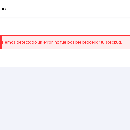
nos
Hemos detectado un error, no fue posible procesar tu solicitud.