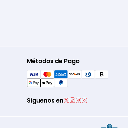
Métodos de Pago
Síguenos en