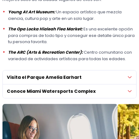
Young At Art Museum:
Un espacio artístico que mezcla
ciencia, cultura pop y arte en un solo lugar.
The Opa Locka Hialeah Flea Market:
Es una excelente opción
para compras de todo tipo y conseguir ese detalle único para
tu persona favorita.
The ARC (Arts & Recreation Center):
Centro comunitario con
variedad de actividades artísticas para todas las edades.
Visita el Parque Amelia Earhart
Conoce Miami Watersports Complex