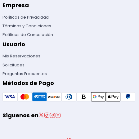
Empresa
Políticas de Privacidad
Términos y Condiciones
Políticas de Cancelación
Usuario
Mis Reservaciones
Solicitudes
Preguntas Frecuentes
Métodos de Pago
Síguenos en