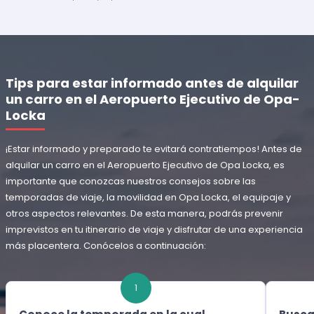
Tips para estar informado antes de alquilar
un carro en el Aeropuerto Ejecutivo de Opa-
Locka
¡Estar informado y preparado te evitará contratiempos! Antes de
alquilar un carro en el Aeropuerto Ejecutivo de Opa Locka, es
importante que conozcas nuestros consejos sobre las
temporadas de viaje, la movilidad en Opa Locka, el equipaje y
otros aspectos relevantes. De esta manera, podrás prevenir
imprevistos en tu itinerario de viaje y disfrutar de una experiencia
más placentera. Conócelos a continuación:
1