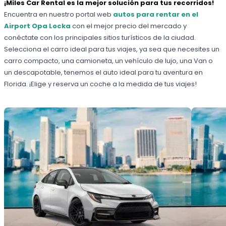
¡Miles Car Rental es la mejor solución para tus recorridos!
Encuentra en nuestro portal web
autos para rentar en el
Airport Opa Locka
con el mejor precio del mercado y
conéctate con los principales sitios turísticos de la ciudad.
Selecciona el carro ideal para tus viajes, ya sea que necesites un
carro compacto, una camioneta, un vehículo de lujo, una Van o
un descapotable, tenemos el auto ideal para tu aventura en
Florida. ¡Elige y reserva un coche a la medida de tus viajes!