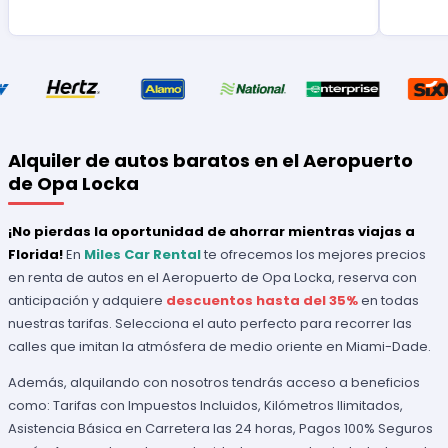
Alquiler de autos baratos en el Aeropuerto
de Opa Locka
¡No pierdas la oportunidad de ahorrar mientras viajas a
Florida!
En
Miles Car Rental
te ofrecemos los mejores precios
en renta de autos en el Aeropuerto de Opa Locka, reserva con
anticipación y adquiere
descuentos hasta del 35%
en todas
nuestras tarifas. Selecciona el auto perfecto para recorrer las
calles que imitan la atmósfera de medio oriente en Miami-Dade.
Además, alquilando con nosotros tendrás acceso a beneficios
como: Tarifas con Impuestos Incluidos, Kilómetros Ilimitados,
Asistencia Básica en Carretera las 24 horas, Pagos 100% Seguros