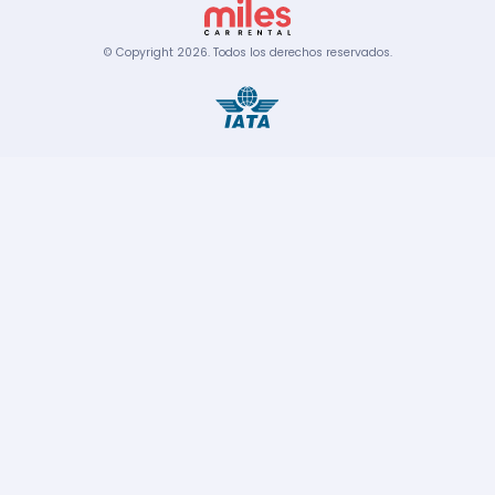
© Copyright
2026
.
Todos los derechos reservados.