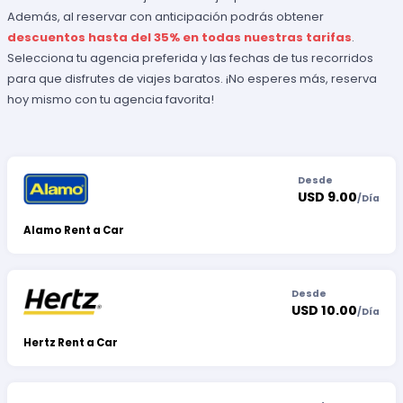
Además, al reservar con anticipación podrás obtener
descuentos hasta del 35% en todas nuestras tarifas
.
Selecciona tu agencia preferida y las fechas de tus recorridos
para que disfrutes de viajes baratos. ¡No esperes más, reserva
hoy mismo con tu agencia favorita!
Desde
USD 9.00
/
Día
Alamo Rent a Car
Desde
USD 10.00
/
Día
Hertz Rent a Car