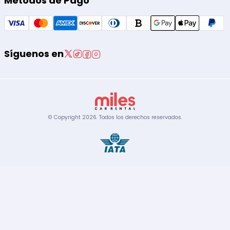
Métodos de Pago
Síguenos en
© Copyright
2026
.
Todos los derechos reservados.