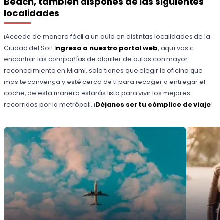
Beach, también dispones de las siguientes
localidades
¡Accede de manera fácil a un auto en distintas localidades de la
Ciudad del Sol!
Ingresa a nuestro portal web
, aquí vas a
encontrar las compañías de alquiler de autos con mayor
reconocimiento en Miami, solo tienes que elegir la oficina que
más te convenga y esté cerca de ti para recoger o entregar el
coche, de esta manera estarás listo para vivir los mejores
recorridos por la metrópoli. ¡
Déjanos ser tu cómplice de viaje
!