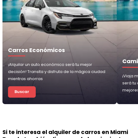
Carros Económicos
Cami
¡Alquilar un auto económico será tu mejor
decisión! Transita y disfruta de la mágica ciudad
¡Viaja 
mientras ahorras
será tu
mejores
Buscar
Si te interesa el alquiler de carros en Miami