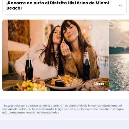
¡Recorre en auto el Distrito Histórico de Miami
Beach!
* Estos precios son sujetos a cambios y variarán dependiendo de la temporada del año , el
tamaño del vehículo, los días de renta, la agencia de alquiler de carros, las coberturas que
adquieras, entre otros servicios opcionales.