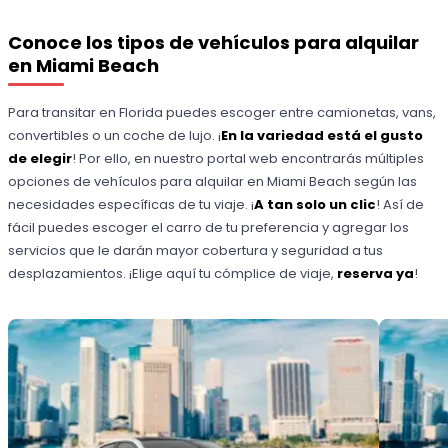
Conoce los tipos de vehículos para alquilar
en Miami Beach
Para transitar en Florida puedes escoger entre camionetas, vans,
convertibles o un coche de lujo. ¡
En la variedad está el gusto
de elegir
! Por ello, en nuestro portal web encontrarás múltiples
opciones de vehículos para alquilar en Miami Beach según las
necesidades específicas de tu viaje. ¡
A tan solo un clic
! Así de
fácil puedes escoger el carro de tu preferencia y agregar los
servicios que le darán mayor cobertura y seguridad a tus
desplazamientos. ¡Elige aquí tu cómplice de viaje,
reserva ya
!