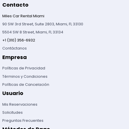
Contacto
Miles Car Rental Miami
90 SW 3rd Street, Suite 2803, Miami, FL 33130
5504 SW 8 Street, Miami, FL 33134
+1 (310) 356-6932
Contáctanos
Empresa
Políticas de Privacidad
Términos y Condiciones
Políticas de Cancelación
Usuario
Mis Reservaciones
Solicitudes
Preguntas Frecuentes