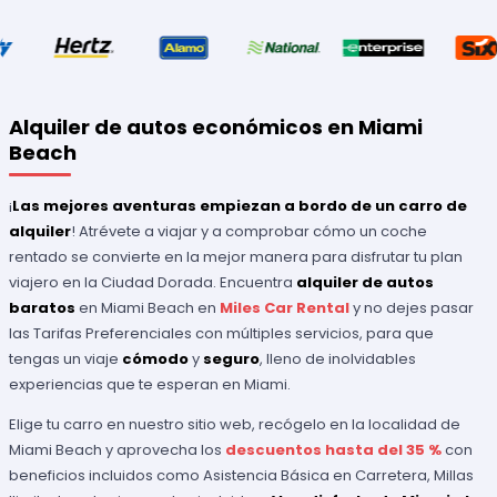
Alquiler de autos económicos en Miami
Beach
¡
Las mejores aventuras empiezan a bordo de un carro de
alquiler
! Atrévete a viajar y a comprobar cómo un coche
rentado se convierte en la mejor manera para disfrutar tu plan
viajero en la Ciudad Dorada. Encuentra
alquiler de autos
baratos
en Miami Beach en
Miles Car Rental
y no dejes pasar
las Tarifas Preferenciales con múltiples servicios, para que
tengas un viaje
cómodo
y
seguro
, lleno de inolvidables
experiencias que te esperan en Miami.
Elige tu carro en nuestro sitio web, recógelo en la localidad de
Miami Beach y aprovecha los
descuentos hasta del 35 %
con
beneficios incluidos como Asistencia Básica en Carretera, Millas