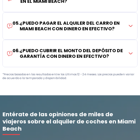
EN EL MIAMI BEACH?
05
.
¿PUEDO PAGAR EL ALQUILER DEL CARRO EN
MIAMI BEACH CON DINERO EN EFECTIVO?
06
.
¿PUEDO CUBRIR EL MONTO DEL DEPÓSITO DE
GARANTÍA CON DINERO EN EFECTIVO?
*Precios basados en los resultados entre los últimos 12 - 24 meses. Los precios pueden variar
de acuerdo a la temporada y disponibilidad.
Entérate de las opiniones de miles de
viajeros sobre el alquiler de coches en Miami
Beach