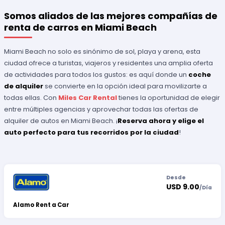
Somos aliados de las mejores compañías de
renta de carros en Miami Beach
Miami Beach no solo es sinónimo de sol, playa y arena, esta
ciudad ofrece a turistas, viajeros y residentes una amplia oferta
de actividades para todos los gustos: es aquí donde un
coche
de alquiler
se convierte en la opción ideal para movilizarte a
todas ellas. Con
Miles Car Rental
tienes la oportunidad de elegir
entre múltiples agencias y aprovechar todas las ofertas de
alquiler de autos en Miami Beach. ¡
Reserva ahora y elige el
auto perfecto para tus recorridos por la ciudad
!
Desde
USD 9.00
/
Día
Alamo Rent a Car