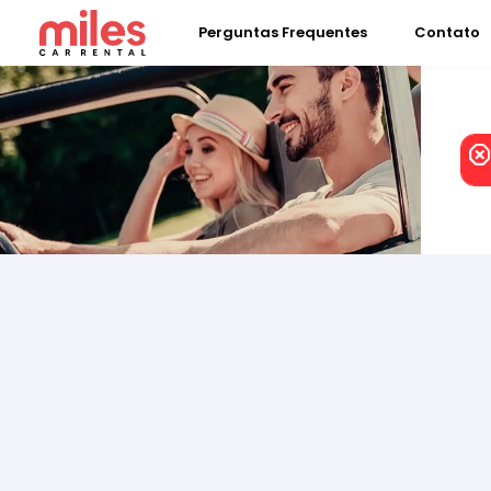
Perguntas Frequentes
Contato