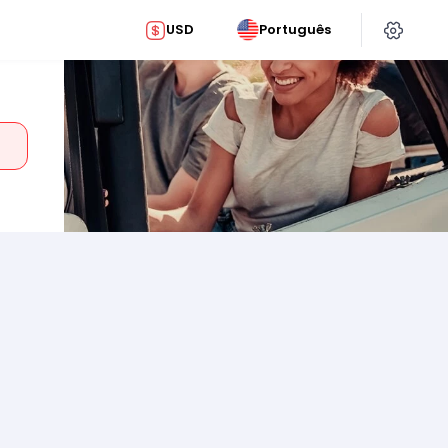
USD
Português