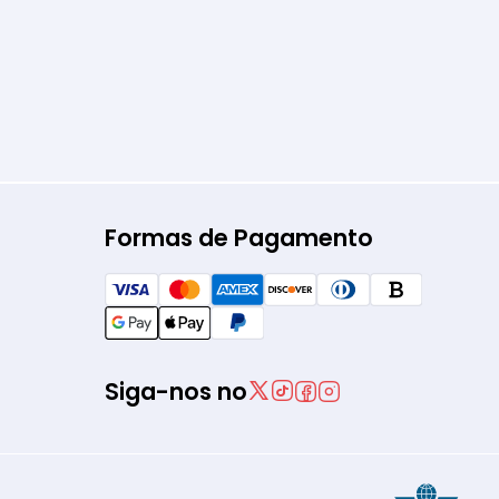
Formas de Pagamento
Siga-nos no