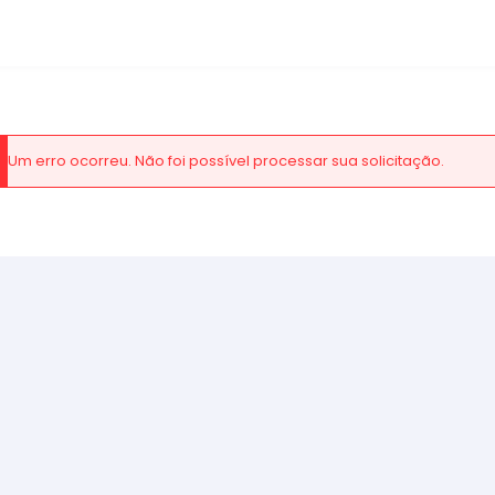
Um erro ocorreu. Não foi possível processar sua solicitação.