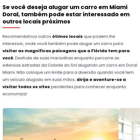
Se você deseja alugar um carro em Miami
Doral, também pode estar interessado em
outros locais próximos
Recomendamos outros
ótimos locais
que podem lhe
interessar, onde você também pode alugar um carro para
visitar as magníficas paisagens que a Flórida tem para
você
. Desfrute de suas maravilhas enquanto percorre as
extensas estradas da Cidade do Sol alugando um carro em Doral
Miami. Não coloque um limite para a diversão quando você tem
um veículo alugado em suas mãos,
dirija e aventure-se a
visitar todos os sites
pendentes para conhecer enquanto
economiza!