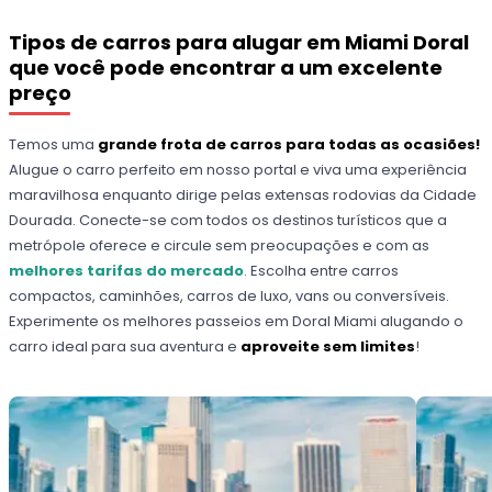
Tipos de carros para alugar em Miami Doral
que você pode encontrar a um excelente
preço
Temos uma
grande frota de carros para todas as ocasiões!
Alugue o carro perfeito em nosso portal e viva uma experiência
maravilhosa enquanto dirige pelas extensas rodovias da Cidade
Dourada. Conecte-se com todos os destinos turísticos que a
metrópole oferece e circule sem preocupações e com as
melhores tarifas do mercado
. Escolha entre carros
compactos, caminhões, carros de luxo, vans ou conversíveis.
Experimente os melhores passeios em Doral Miami alugando o
carro ideal para sua aventura e
aproveite sem limites
!