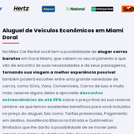
Aluguel de Veículos Econômicos em Miami
Doral
Na Miles Car Rental você tem a possibilidade de
alugar carros
baratos
em Doral Miami, que cabem no seu orçamento e que
vão de encontro às suas necessidades e de seus passageiros,
tornando sua viagem a melhor experiência possível
;
também poderá escolher entre uma grande variedade de
carros, como SUVs, Vans, Conversíveis, Carros de luxo e muito
mais; reserve alguns deles e aproveite
descontos
extraordinários de até 35%
sobre o preço final da sua reserva.
Lembre-se que temos excelentes benefícios para você incluídos
no preço do aluguel, tais como: Tarifas presenciais, Pagamento
em destino, Assistência Básica na Estrada e Quilômetros
ilimitados que lhe darão a possibilidade de se mover pela