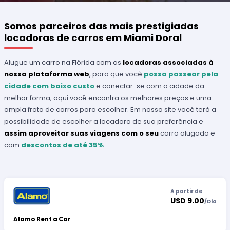
Somos parceiros das mais prestigiadas
locadoras de carros em Miami Doral
Alugue um carro na Flórida com as
locadoras associadas à
nossa plataforma web
, para que você
possa passear pela
cidade com baixo custo
e conectar-se com a cidade da
melhor forma; aqui você encontra os melhores preços e uma
ampla frota de carros para escolher. Em nosso site você terá a
possibilidade de escolher a locadora de sua preferência e
assim aproveitar suas viagens com o seu
carro alugado e
com
descontos de até 35%
.
A partir de
USD 9.00
/
Dia
Alamo Rent a Car