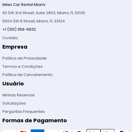
Miles Car Rental Miami
90 SW 3rd Street, Suite 2803, Miami, FL 33130
5504 SW 8 Street, Miami, FL 33134
+1 (310) 356-6932
Contato
Empresa
Política de Privacidade
Termos e Condições
Política de Cancelamento
Usuário
Minhas Reservas
Solicitações
Perguntas Frequentes
Formas de Pagamento