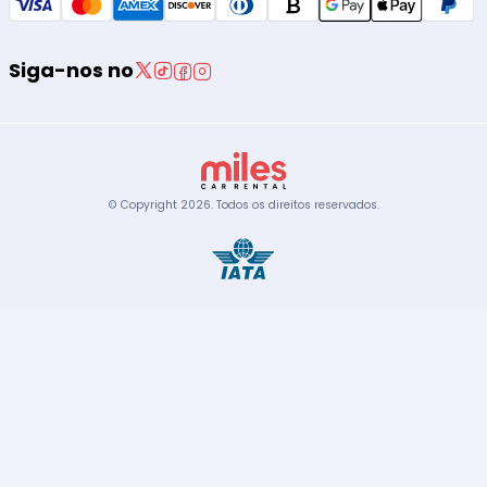
Siga-nos no
© Copyright
2026
.
Todos os direitos reservados.