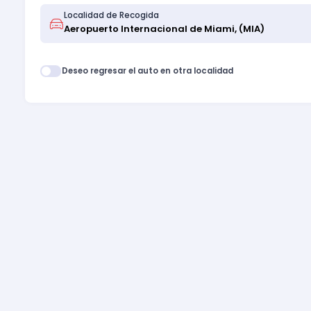
Localidad de Recogida
Deseo regresar el auto en otra localidad