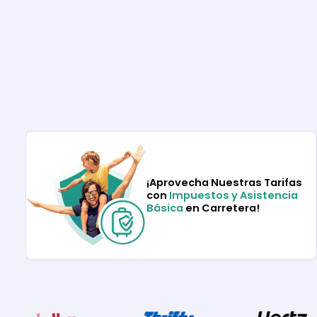
¡Aprovecha Nuestras Tarifas
con
Impuestos y Asistencia
Básica
en Carretera!