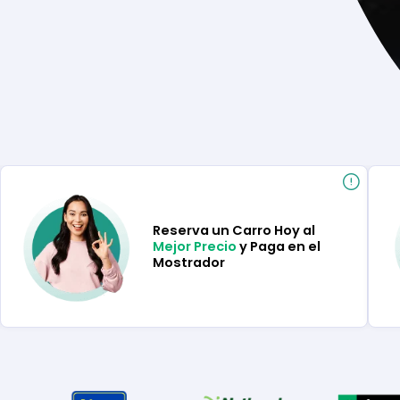
Reserva un Carro Hoy al
Mejor Precio
y Paga en el
Mostrador