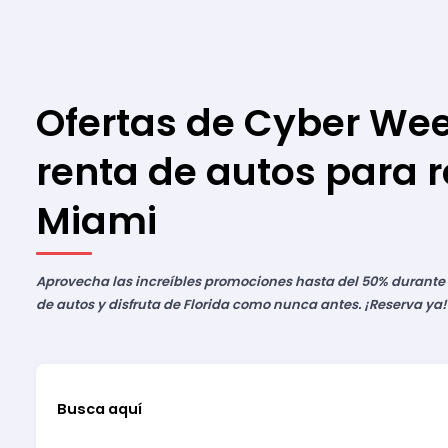
Ofertas de Cyber We
renta de autos para r
Miami
Aprovecha las increíbles promociones hasta del 50% durante 
de autos y disfruta de Florida como nunca antes. ¡Reserva ya!
Busca aquí