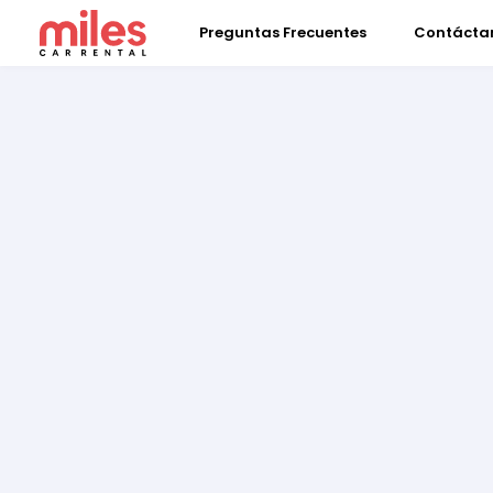
Preguntas Frecuentes
Contácta