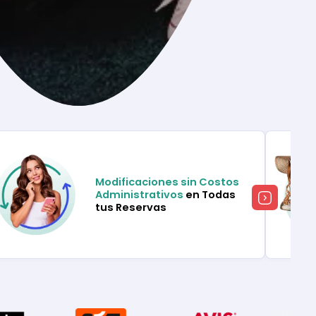
Modificaciones sin Costos
Administrativos
en Todas
tus Reservas