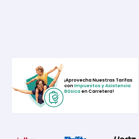
¡Aprovecha Nuestras Tarifas
con
Impuestos y Asistencia
Básica
en Carretera!