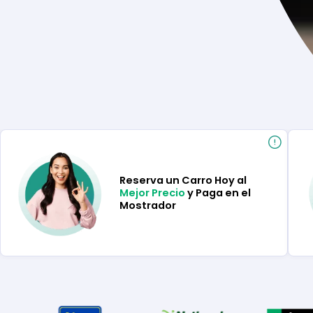
Reserva un Carro Hoy al
Mejor Precio
y Paga en el
Mostrador