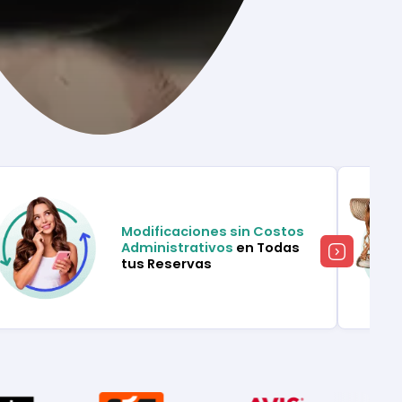
Modificaciones sin Costos
Administrativos
en Todas
tus Reservas