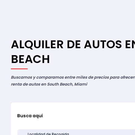
ALQUILER DE AUTOS E
BEACH
Buscamos y comparamos entre miles de precios para ofrecerte
renta de autos en South Beach, Miami
Busca aquí
Localidad de Recogida