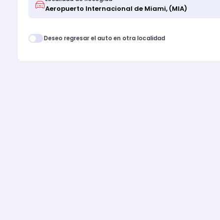
Deseo regresar el auto en otra localidad