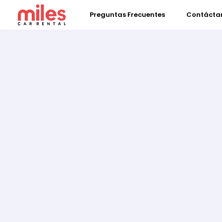
Preguntas Frecuentes
Contácta